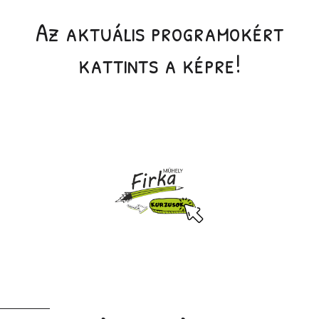
Az aktuális programokért
kattints a képre!