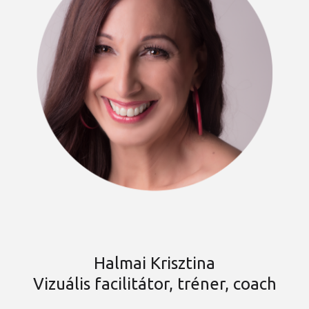
Halmai Krisztina
Vizuális facilitátor, tréner, coach