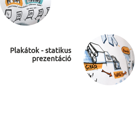
Plakátok - statikus
prezentáció