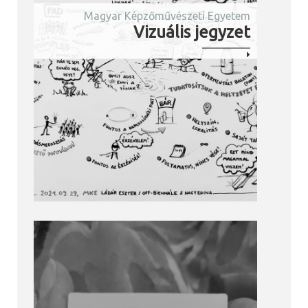
Magyar Képzőművészeti Egyetem
Vizuális jegyzet