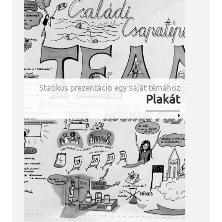
Statikus prezentáció egy saját témához
Plakát