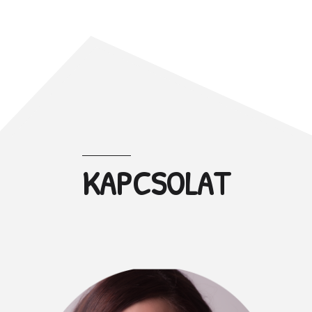
KAPCSOLAT