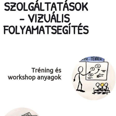
SZOLGÁLTATÁSOK
- VIZUÁLIS
FOLYAMATSEGÍTÉS
Tréning és
workshop anyagok